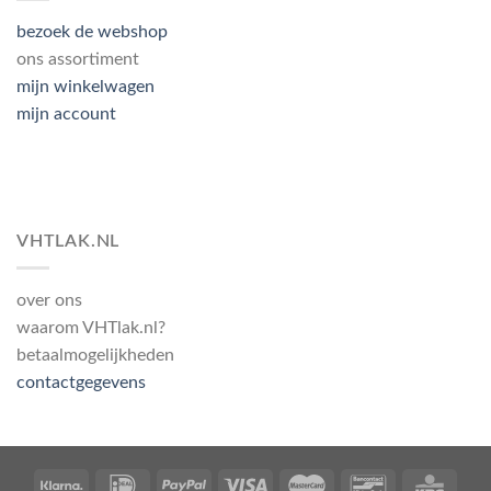
bezoek de webshop
ons assortiment
mijn winkelwagen
mijn account
VHTLAK.NL
over ons
waarom VHTlak.nl?
betaalmogelijkheden
contactgegevens