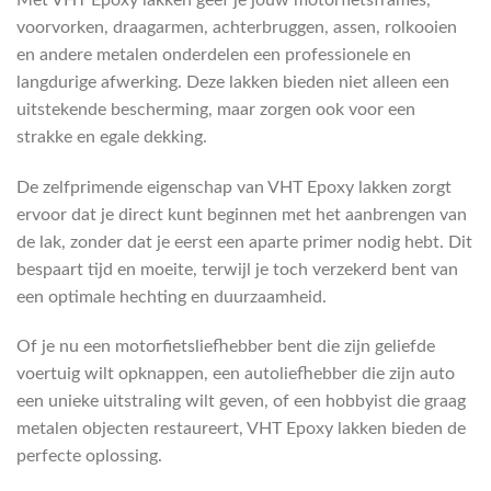
voorvorken, draagarmen, achterbruggen, assen, rolkooien
en andere metalen onderdelen een professionele en
langdurige afwerking. Deze lakken bieden niet alleen een
uitstekende bescherming, maar zorgen ook voor een
strakke en egale dekking.
De zelfprimende eigenschap van VHT Epoxy lakken zorgt
ervoor dat je direct kunt beginnen met het aanbrengen van
de lak, zonder dat je eerst een aparte primer nodig hebt. Dit
bespaart tijd en moeite, terwijl je toch verzekerd bent van
een optimale hechting en duurzaamheid.
Of je nu een motorfietsliefhebber bent die zijn geliefde
voertuig wilt opknappen, een autoliefhebber die zijn auto
een unieke uitstraling wilt geven, of een hobbyist die graag
metalen objecten restaureert, VHT Epoxy lakken bieden de
perfecte oplossing.