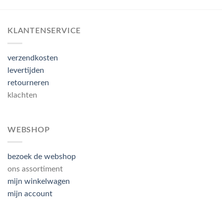
KLANTENSERVICE
verzendkosten
levertijden
retourneren
klachten
WEBSHOP
bezoek de webshop
ons assortiment
mijn winkelwagen
mijn account