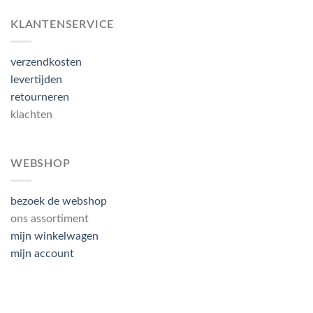
KLANTENSERVICE
verzendkosten
levertijden
retourneren
klachten
WEBSHOP
bezoek de webshop
ons assortiment
mijn winkelwagen
mijn account