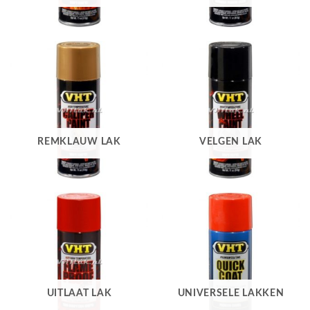
REMKLAUW LAK
VELGEN LAK
UITLAAT LAK
UNIVERSELE LAKKEN