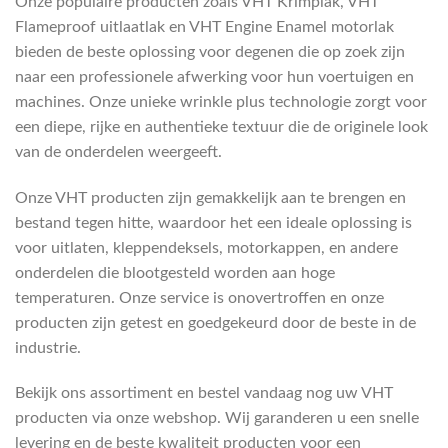
Onze populaire producten zoals VHT Krimplak, VHT
Flameproof uitlaatlak en VHT Engine Enamel motorlak
bieden de beste oplossing voor degenen die op zoek zijn
naar een professionele afwerking voor hun voertuigen en
machines. Onze unieke wrinkle plus technologie zorgt voor
een diepe, rijke en authentieke textuur die de originele look
van de onderdelen weergeeft.
Onze VHT producten zijn gemakkelijk aan te brengen en
bestand tegen hitte, waardoor het een ideale oplossing is
voor uitlaten, kleppendeksels, motorkappen, en andere
onderdelen die blootgesteld worden aan hoge
temperaturen. Onze service is onovertroffen en onze
producten zijn getest en goedgekeurd door de beste in de
industrie.
Bekijk ons assortiment en bestel vandaag nog uw VHT
producten via onze webshop. Wij garanderen u een snelle
levering en de beste kwaliteit producten voor een