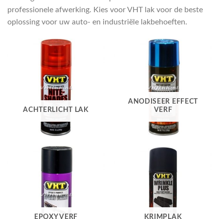
professionele afwerking. Kies voor VHT lak voor de beste
oplossing voor uw auto- en industriële lakbehoeften.
ANODISEER EFFECT
ACHTERLICHT LAK
VERF
EPOXY VERF
KRIMPLAK