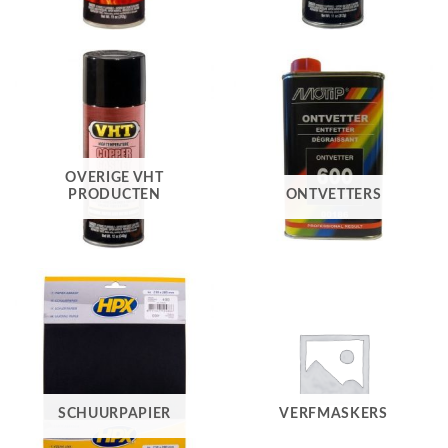
OVERIGE VHT
PRODUCTEN
ONTVETTERS
SCHUURPAPIER
VERFMASKERS