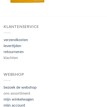
KLANTENSERVICE
verzendkosten
levertijden
retourneren
klachten
WEBSHOP
bezoek de webshop
ons assortiment
mijn winkelwagen
mijn account