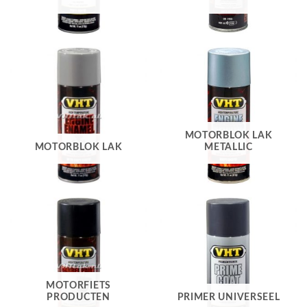
MOTORBLOK LAK
MOTORBLOK LAK
METALLIC
MOTORFIETS
PRODUCTEN
PRIMER UNIVERSEEL