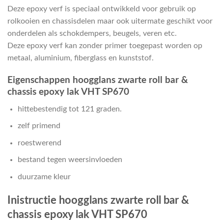
Deze epoxy verf is speciaal ontwikkeld voor gebruik op
rolkooien en chassisdelen maar ook uitermate geschikt voor
onderdelen als schokdempers, beugels, veren etc.
Deze epoxy verf kan zonder primer toegepast worden op
metaal, aluminium, fiberglass en kunststof.
Eigenschappen hoogglans zwarte roll bar &
chassis epoxy lak VHT SP670
hittebestendig tot 121 graden.
zelf primend
roestwerend
bestand tegen weersinvloeden
duurzame kleur
Inistructie hoogglans zwarte roll bar &
chassis epoxy lak VHT SP670