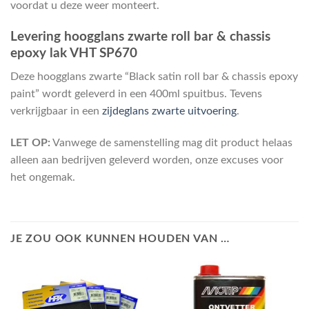
voordat u deze weer monteert.
Levering hoogglans zwarte roll bar & chassis
epoxy lak VHT SP670
Deze hoogglans zwarte “Black satin roll bar & chassis epoxy
paint” wordt geleverd in een 400ml spuitbus. Tevens
verkrijgbaar in een
zijdeglans zwarte uitvoering
.
LET OP:
Vanwege de samenstelling mag dit product helaas
alleen aan bedrijven geleverd worden, onze excuses voor
het ongemak.
JE ZOU OOK KUNNEN HOUDEN VAN …