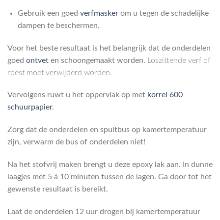
Gebruik een goed
verfmasker
om u tegen de schadelijke
dampen te beschermen.
Voor het beste resultaat is het belangrijk dat de onderdelen
goed
ontvet
en schoongemaakt worden.
Loszittende verf of
roest moet verwijderd worden.
Vervolgens ruwt u het oppervlak op met
korrel 600
schuurpapier
.
Zorg dat de onderdelen en spuitbus op kamertemperatuur
zijn, verwarm de bus of onderdelen niet!
Na het stofvrij maken brengt u deze epoxy lak aan. In dunne
laagjes met 5 á 10 minuten tussen de lagen. Ga door tot het
gewenste resultaat is bereikt.
Laat de onderdelen 12 uur drogen bij kamertemperatuur