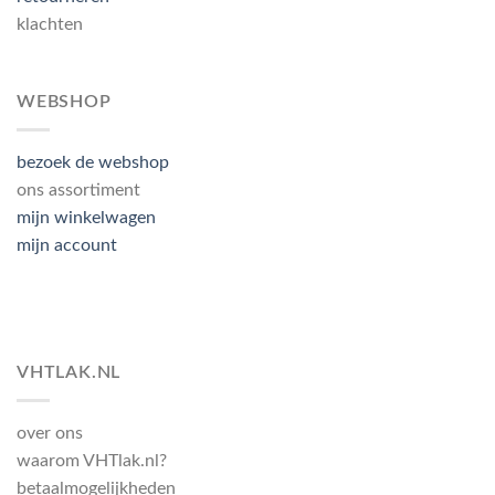
klachten
WEBSHOP
bezoek de webshop
ons assortiment
mijn winkelwagen
mijn account
VHTLAK.NL
over ons
waarom VHTlak.nl?
betaalmogelijkheden