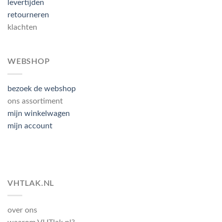
levertijden
retourneren
klachten
WEBSHOP
bezoek de webshop
ons assortiment
mijn winkelwagen
mijn account
VHTLAK.NL
over ons