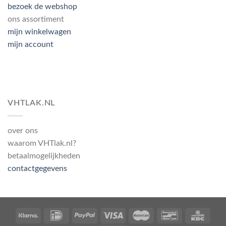
bezoek de webshop
ons assortiment
mijn winkelwagen
mijn account
VHTLAK.NL
over ons
waarom VHTlak.nl?
betaalmogelijkheden
contactgegevens