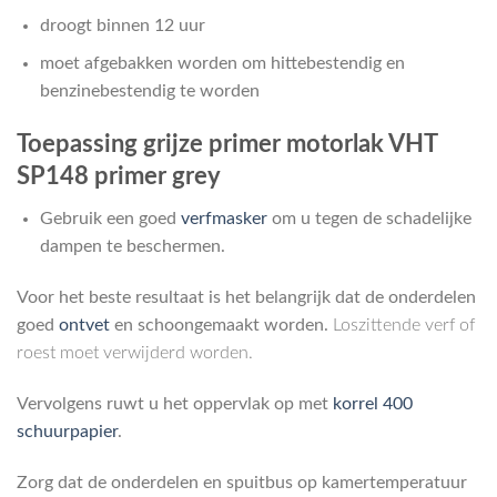
droogt binnen 12 uur
moet afgebakken worden om hittebestendig en
benzinebestendig te worden
Toepassing grijze primer motorlak VHT
SP148 primer grey
Gebruik een goed
verfmasker
om u tegen de schadelijke
dampen te beschermen.
Voor het beste resultaat is het belangrijk dat de onderdelen
goed
ontvet
en schoongemaakt worden.
Loszittende verf of
roest moet verwijderd worden.
Vervolgens ruwt u het oppervlak op met
korrel 400
schuurpapier
.
Zorg dat de onderdelen en spuitbus op kamertemperatuur