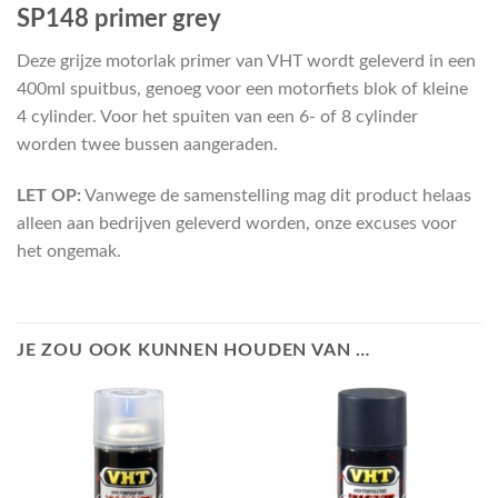
SP148 primer grey
Deze grijze motorlak primer van VHT wordt geleverd in een
400ml spuitbus, genoeg voor een motorfiets blok of kleine
4 cylinder. Voor het spuiten van een 6- of 8 cylinder
worden twee bussen aangeraden.
LET OP:
Vanwege de samenstelling mag dit product helaas
alleen aan bedrijven geleverd worden, onze excuses voor
het ongemak.
JE ZOU OOK KUNNEN HOUDEN VAN …