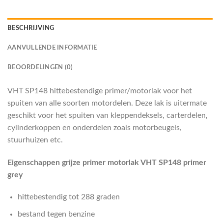
BESCHRIJVING
AANVULLENDE INFORMATIE
BEOORDELINGEN (0)
VHT SP148 hittebestendige primer/motorlak voor het
spuiten van alle soorten motordelen. Deze lak is uitermate
geschikt voor het spuiten van kleppendeksels, carterdelen,
cylinderkoppen en onderdelen zoals motorbeugels,
stuurhuizen etc.
Eigenschappen grijze primer motorlak VHT SP148 primer
grey
hittebestendig tot 288 graden
bestand tegen benzine