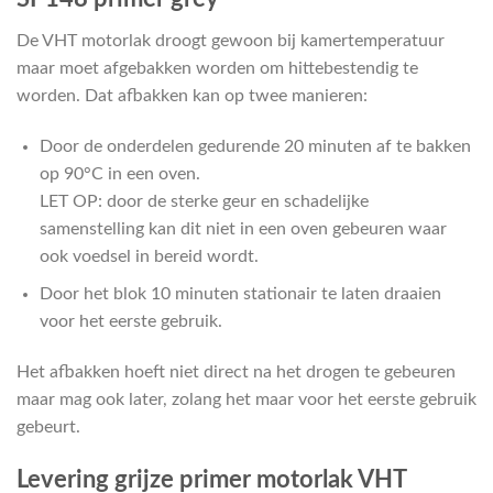
De VHT motorlak droogt gewoon bij kamertemperatuur
maar moet afgebakken worden om hittebestendig te
worden. Dat afbakken kan op twee manieren:
Door de onderdelen gedurende 20 minuten af te bakken
op 90°C in een oven.
LET OP: door de sterke geur en schadelijke
samenstelling kan dit niet in een oven gebeuren waar
ook voedsel in bereid wordt.
Door het blok 10 minuten stationair te laten draaien
voor het eerste gebruik.
Het afbakken hoeft niet direct na het drogen te gebeuren
maar mag ook later, zolang het maar voor het eerste gebruik
gebeurt.
Levering grijze primer motorlak VHT