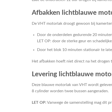
Afbakken lichtblauwe moto
De VHT motorlak droogt gewoon bij kamertem
Door de onderdelen gedurende 20 minuten 
LET OP: door de sterke geur en schadelijke
Door het blok 10 minuten stationair te late
Het afbakken hoeft niet direct na het drogen 
Levering lichtblauwe moto
Deze blauwe motorlak van VHT wordt geleverd 
8 cylinder worden twee bussen aangeraden.
LET OP:
Vanwege de samenstelling mag dit pr