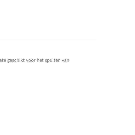
ate geschikt voor het spuiten van