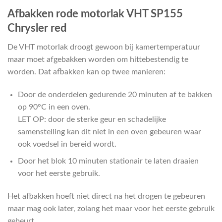
Afbakken rode motorlak VHT SP155
Chrysler red
De VHT motorlak droogt gewoon bij kamertemperatuur
maar moet afgebakken worden om hittebestendig te
worden. Dat afbakken kan op twee manieren:
Door de onderdelen gedurende 20 minuten af te bakken
op 90°C in een oven.
LET OP: door de sterke geur en schadelijke
samenstelling kan dit niet in een oven gebeuren waar
ook voedsel in bereid wordt.
Door het blok 10 minuten stationair te laten draaien
voor het eerste gebruik.
Het afbakken hoeft niet direct na het drogen te gebeuren
maar mag ook later, zolang het maar voor het eerste gebruik
gebeurt.