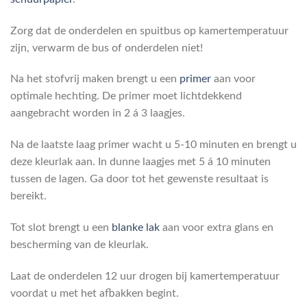
Zorg dat de onderdelen en spuitbus op kamertemperatuur
zijn, verwarm de bus of onderdelen niet!
Na het stofvrij maken brengt u een
primer
aan voor
optimale hechting. De primer moet lichtdekkend
aangebracht worden in 2 á 3 laagjes.
Na de laatste laag primer wacht u 5-10 minuten en brengt u
deze kleurlak aan. In dunne laagjes met 5 á 10 minuten
tussen de lagen. Ga door tot het gewenste resultaat is
bereikt.
Tot slot brengt u een
blanke lak
aan voor extra glans en
bescherming van de kleurlak.
Laat de onderdelen 12 uur drogen bij kamertemperatuur
voordat u met het afbakken begint.