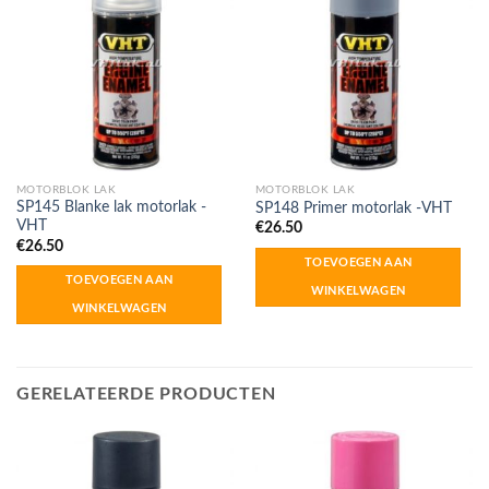
MOTORBLOK LAK
MOTORBLOK LAK
SP145 Blanke lak motorlak -
SP148 Primer motorlak -VHT
VHT
€
26.50
€
26.50
TOEVOEGEN AAN
TOEVOEGEN AAN
WINKELWAGEN
WINKELWAGEN
GERELATEERDE PRODUCTEN