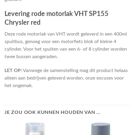
Levering rode motorlak VHT SP155
Chrysler red
Deze rode motorlak van VHT wordt geleverd in een 400ml
spuitbus, genoeg voor een motorfiets blok of kleine 4
cylinder. Voor het spuiten van een 6- of 8 cylinder worden
twee bussen aangeraden.
LET OP:
Vanwege de samenstelling mag dit product helaas
alleen aan bedrijven geleverd worden, onze excuses voor
het ongemak.
JE ZOU OOK KUNNEN HOUDEN VAN …