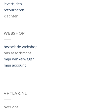
levertijden
retourneren
klachten
WEBSHOP
bezoek de webshop
ons assortiment
mijn winkelwagen
mijn account
VHTLAK.NL
over ons