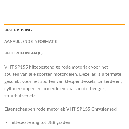
BESCHRIJVING
AANVULLENDE INFORMATIE
BEOORDELINGEN (0)
VHT SP155 hittebestendige rode motorlak voor het
spuiten van alle soorten motordelen. Deze lak is uitermate
geschikt voor het spuiten van kleppendeksels, carterdelen,
cylinderkoppen en onderdelen zoals motorbeugels,
stuurhuizen etc.
Eigenschappen rode motorlak VHT SP155 Chrysler red
hittebestendig tot 288 graden