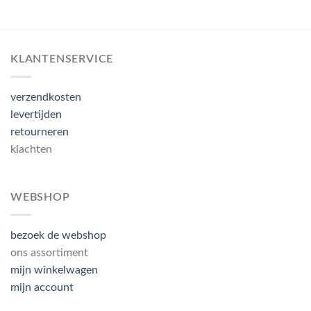
KLANTENSERVICE
verzendkosten
levertijden
retourneren
klachten
WEBSHOP
bezoek de webshop
ons assortiment
mijn winkelwagen
mijn account