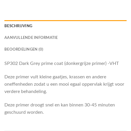
BESCHRIJVING
AANVULLENDE INFORMATIE
BEOORDELINGEN (0)
SP302 Dark Grey prime coat (donkergrijze primer) -VHT
Deze primer vult kleine gaatjes, krassen en andere
oneffenheden zodat u een mooi egaal oppervlak krijgt voor
verdere behandeling.
Deze primer droogt snel en kan binnen 30-45 minuten
geschuurd worden.