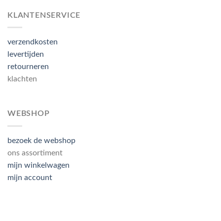
KLANTENSERVICE
verzendkosten
levertijden
retourneren
klachten
WEBSHOP
bezoek de webshop
ons assortiment
mijn winkelwagen
mijn account