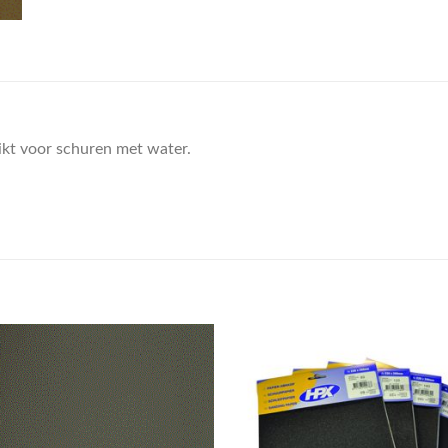
ikt voor schuren met water.