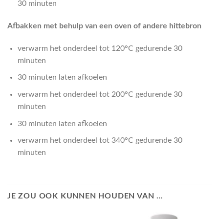
30 minuten
Afbakken met behulp van een oven of andere hittebron
verwarm het onderdeel tot 120°C gedurende 30
minuten
30 minuten laten afkoelen
verwarm het onderdeel tot 200°C gedurende 30
minuten
30 minuten laten afkoelen
verwarm het onderdeel tot 340°C gedurende 30
minuten
JE ZOU OOK KUNNEN HOUDEN VAN …