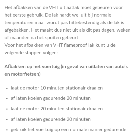
Het afbakken van de VHT uitlaatlak moet gebeuren voor
het eerste gebruik. De lak hardt wel uit bij normale
temperaturen maar wordt pas hittebestendig als de lak is
afgebakken. Het maakt dus niet uit als dit pas dagen, weken
of maanden na het spuiten gebeurt.
Voor het afbakken van VHT flameproof lak kunt u de
volgende stappen volgen:
Afbakken op het voertuig (in geval van uitlaten van auto’s
en motorfietsen)
laat de motor 10 minuten stationair draaien
af laten koelen gedurende 20 minuten
laat de motor 20 minuten stationair draaien
af laten koelen gedurende 20 minuten
gebruik het voertuig op een normale manier gedurende