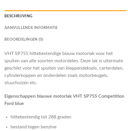
BESCHRIJVING
AANVULLENDE INFORMATIE
BEOORDELINGEN (0)
VHT SP755 hittebestendige blauw motorlak voor het
spuiten van alle soorten motordelen. Deze lak is uitermate
geschikt voor het spuiten van kleppendeksels, carterdelen,
cylinderkoppen en onderdelen zoals motorbeugels,
stuurhuizen etc.
Eigenschappen blauwe motorlak VHT SP755 Competition
Ford blue
hittebestendig tot 288 graden
bestand tegen benzine