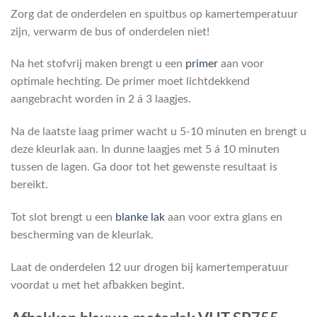
Zorg dat de onderdelen en spuitbus op kamertemperatuur
zijn, verwarm de bus of onderdelen niet!
Na het stofvrij maken brengt u een
primer
aan voor
optimale hechting. De primer moet lichtdekkend
aangebracht worden in 2 á 3 laagjes.
Na de laatste laag primer wacht u 5-10 minuten en brengt u
deze kleurlak aan. In dunne laagjes met 5 á 10 minuten
tussen de lagen. Ga door tot het gewenste resultaat is
bereikt.
Tot slot brengt u een
blanke lak
aan voor extra glans en
bescherming van de kleurlak.
Laat de onderdelen 12 uur drogen bij kamertemperatuur
voordat u met het afbakken begint.