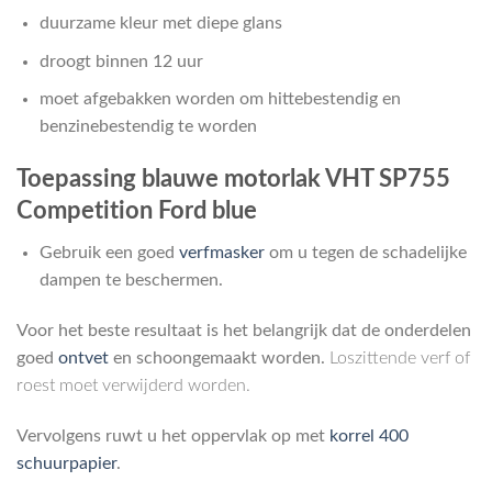
duurzame kleur met diepe glans
droogt binnen 12 uur
moet afgebakken worden om hittebestendig en
benzinebestendig te worden
Toepassing blauwe motorlak VHT SP755
Competition Ford blue
Gebruik een goed
verfmasker
om u tegen de schadelijke
dampen te beschermen.
Voor het beste resultaat is het belangrijk dat de onderdelen
goed
ontvet
en schoongemaakt worden.
Loszittende verf of
roest moet verwijderd worden.
Vervolgens ruwt u het oppervlak op met
korrel 400
schuurpapier
.