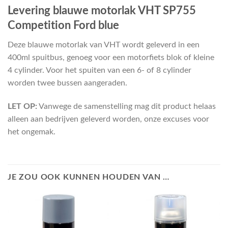
Levering blauwe motorlak VHT SP755
Competition Ford blue
Deze blauwe motorlak van VHT wordt geleverd in een
400ml spuitbus, genoeg voor een motorfiets blok of kleine
4 cylinder. Voor het spuiten van een 6- of 8 cylinder
worden twee bussen aangeraden.
LET OP:
Vanwege de samenstelling mag dit product helaas
alleen aan bedrijven geleverd worden, onze excuses voor
het ongemak.
JE ZOU OOK KUNNEN HOUDEN VAN …