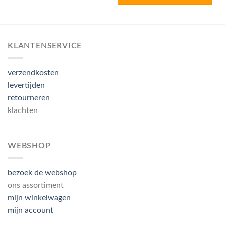
KLANTENSERVICE
verzendkosten
levertijden
retourneren
klachten
WEBSHOP
bezoek de webshop
ons assortiment
mijn winkelwagen
mijn account