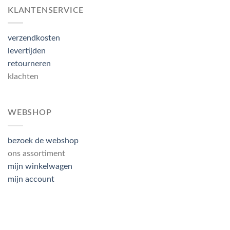
KLANTENSERVICE
verzendkosten
levertijden
retourneren
klachten
WEBSHOP
bezoek de webshop
ons assortiment
mijn winkelwagen
mijn account