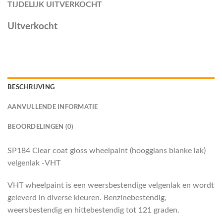
TIJDELIJK UITVERKOCHT
Uitverkocht
BESCHRIJVING
AANVULLENDE INFORMATIE
BEOORDELINGEN (0)
SP184 Clear coat gloss wheelpaint (hoogglans blanke lak)
velgenlak -VHT
VHT wheelpaint is een weersbestendige velgenlak en wordt
geleverd in diverse kleuren. Benzinebestendig,
weersbestendig en hittebestendig tot 121 graden.