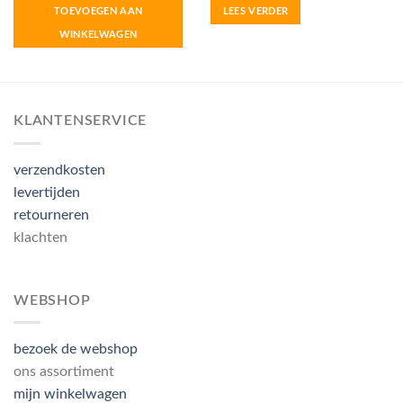
TOEVOEGEN AAN
LEES VERDER
WINKELWAGEN
KLANTENSERVICE
verzendkosten
levertijden
retourneren
klachten
WEBSHOP
bezoek de webshop
ons assortiment
mijn winkelwagen