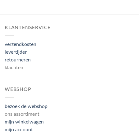
KLANTENSERVICE
verzendkosten
levertijden
retourneren
klachten
WEBSHOP
bezoek de webshop
ons assortiment
mijn winkelwagen
mijn account