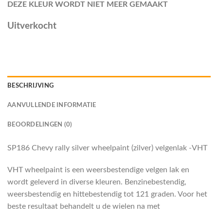
DEZE KLEUR WORDT NIET MEER GEMAAKT
Uitverkocht
BESCHRIJVING
AANVULLENDE INFORMATIE
BEOORDELINGEN (0)
SP186 Chevy rally silver wheelpaint (zilver) velgenlak -VHT
VHT wheelpaint is een weersbestendige velgen lak en
wordt geleverd in diverse kleuren. Benzinebestendig,
weersbestendig en hittebestendig tot 121 graden. Voor het
beste resultaat behandelt u de wielen na met