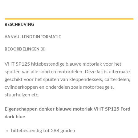
BESCHRIJVING
AANVULLENDE INFORMATIE
BEOORDELINGEN (0)
VHT SP125 hittebestendige blauwe motorlak voor het
spuiten van alle soorten motordelen. Deze lak is uitermate
geschikt voor het spuiten van kleppendeksels, carterdelen,
cylinderkoppen en onderdelen zoals motorbeugels,
stuurhuizen etc.
Eigenschappen donker blauwe motorlak VHT SP125 Ford
dark blue
hittebestendig tot 288 graden