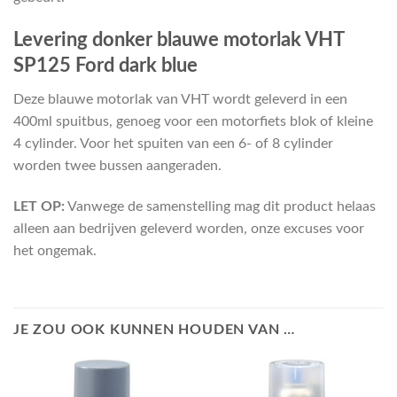
Levering donker blauwe motorlak VHT
SP125 Ford dark blue
Deze blauwe motorlak van VHT wordt geleverd in een
400ml spuitbus, genoeg voor een motorfiets blok of kleine
4 cylinder. Voor het spuiten van een 6- of 8 cylinder
worden twee bussen aangeraden.
LET OP:
Vanwege de samenstelling mag dit product helaas
alleen aan bedrijven geleverd worden, onze excuses voor
het ongemak.
JE ZOU OOK KUNNEN HOUDEN VAN …