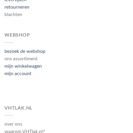
retourneren
klachten
WEBSHOP
bezoek de webshop
ons assortiment
mijn winkelwagen
mijn account
VHTLAK.NL
over ons
waarom VHTlak.nl?