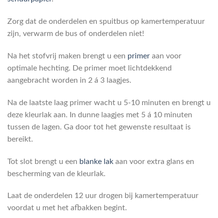
Zorg dat de onderdelen en spuitbus op kamertemperatuur
zijn, verwarm de bus of onderdelen niet!
Na het stofvrij maken brengt u een
primer
aan voor
optimale hechting. De primer moet lichtdekkend
aangebracht worden in 2 á 3 laagjes.
Na de laatste laag primer wacht u 5-10 minuten en brengt u
deze kleurlak aan. In dunne laagjes met 5 á 10 minuten
tussen de lagen. Ga door tot het gewenste resultaat is
bereikt.
Tot slot brengt u een
blanke lak
aan voor extra glans en
bescherming van de kleurlak.
Laat de onderdelen 12 uur drogen bij kamertemperatuur
voordat u met het afbakken begint.