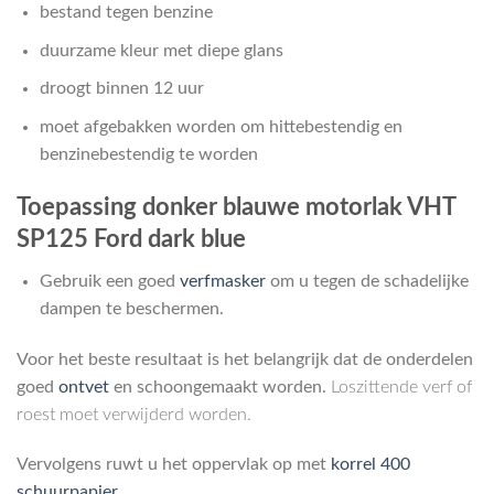
bestand tegen benzine
duurzame kleur met diepe glans
droogt binnen 12 uur
moet afgebakken worden om hittebestendig en
benzinebestendig te worden
Toepassing donker blauwe motorlak VHT
SP125 Ford dark blue
Gebruik een goed
verfmasker
om u tegen de schadelijke
dampen te beschermen.
Voor het beste resultaat is het belangrijk dat de onderdelen
goed
ontvet
en schoongemaakt worden.
Loszittende verf of
roest moet verwijderd worden.
Vervolgens ruwt u het oppervlak op met
korrel 400
schuurpapier
.