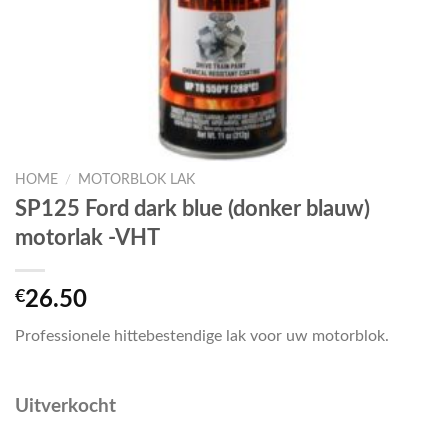
HOME
/
MOTORBLOK LAK
SP125 Ford dark blue (donker blauw)
motorlak -VHT
€
26.50
Professionele hittebestendige lak voor uw motorblok.
Uitverkocht