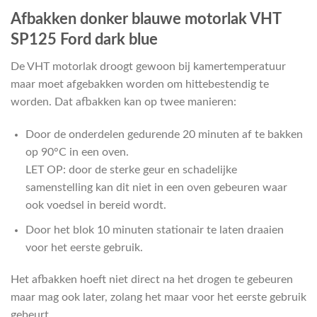
Afbakken donker blauwe motorlak VHT
SP125 Ford dark blue
De VHT motorlak droogt gewoon bij kamertemperatuur
maar moet afgebakken worden om hittebestendig te
worden. Dat afbakken kan op twee manieren:
Door de onderdelen gedurende 20 minuten af te bakken
op 90°C in een oven.
LET OP: door de sterke geur en schadelijke
samenstelling kan dit niet in een oven gebeuren waar
ook voedsel in bereid wordt.
Door het blok 10 minuten stationair te laten draaien
voor het eerste gebruik.
Het afbakken hoeft niet direct na het drogen te gebeuren
maar mag ook later, zolang het maar voor het eerste gebruik
gebeurt.