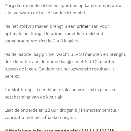
Zorg dat de onderdelen en spuitbus op kamertemperatuur
zijn, verwarm de bus of onderdelen niet!
Na het stofvrij maken brengt u een
primer
aan voor
optimale hechting. De primer moet lichtdekkend
aangebracht worden in 2 á 3 laagjes.
Na de laatste laag primer wacht u 5-10 minuten en brengt u
deze kleurlak aan. In dunne laagjes met 5 á 10 minuten
tussen de lagen. Ga door tot het gewenste resultaat is
bereikt.
Tot slot brengt u een
blanke lak
aan voor extra glans en
bescherming van de kleurlak.
Laat de onderdelen 12 uur drogen bij kamertemperatuur
voordat u met het afbakken begint.