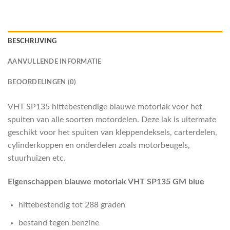
BESCHRIJVING
AANVULLENDE INFORMATIE
BEOORDELINGEN (0)
VHT SP135 hittebestendige blauwe motorlak voor het
spuiten van alle soorten motordelen. Deze lak is uitermate
geschikt voor het spuiten van kleppendeksels, carterdelen,
cylinderkoppen en onderdelen zoals motorbeugels,
stuurhuizen etc.
Eigenschappen blauwe motorlak VHT SP135 GM blue
hittebestendig tot 288 graden
bestand tegen benzine