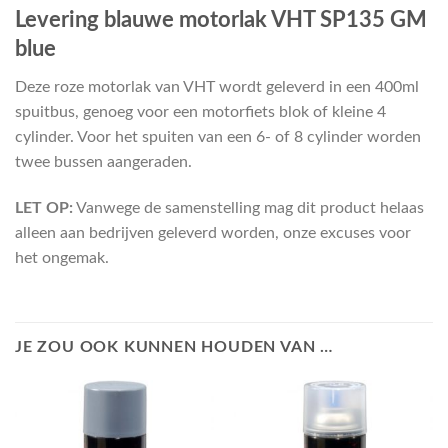
Levering blauwe motorlak VHT SP135 GM
blue
Deze roze motorlak van VHT wordt geleverd in een 400ml
spuitbus, genoeg voor een motorfiets blok of kleine 4
cylinder. Voor het spuiten van een 6- of 8 cylinder worden
twee bussen aangeraden.
LET OP:
Vanwege de samenstelling mag dit product helaas
alleen aan bedrijven geleverd worden, onze excuses voor
het ongemak.
JE ZOU OOK KUNNEN HOUDEN VAN …