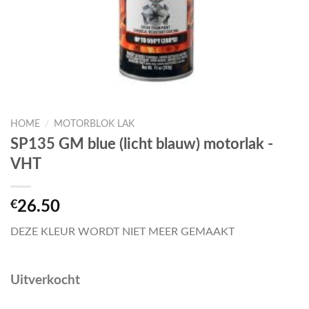
HOME
/
MOTORBLOK LAK
SP135 GM blue (licht blauw) motorlak -
VHT
€
26.50
DEZE KLEUR WORDT NIET MEER GEMAAKT
Uitverkocht