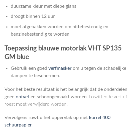
duurzame kleur met diepe glans
droogt binnen 12 uur
moet afgebakken worden om hittebestendig en
benzinebestendig te worden
Toepassing blauwe motorlak VHT SP135
GM blue
Gebruik een goed
verfmasker
om u tegen de schadelijke
dampen te beschermen.
Voor het beste resultaat is het belangrijk dat de onderdelen
goed
ontvet
en schoongemaakt worden.
Loszittende verf of
roest moet verwijderd worden.
Vervolgens ruwt u het oppervlak op met
korrel 400
schuurpapier
.